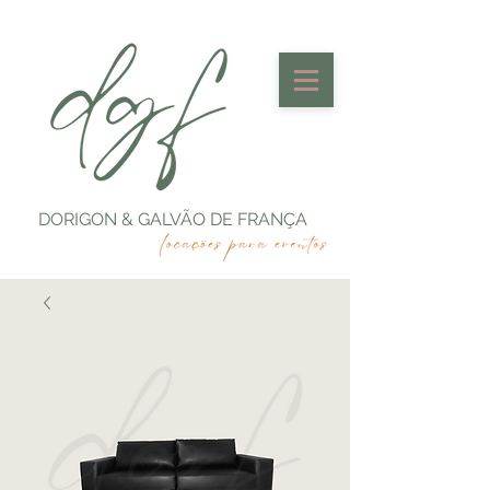
DORIGON & GALVÃO DE FRANÇA