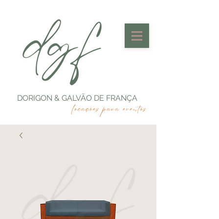
DORIGON & GALVÃO DE FRANÇA