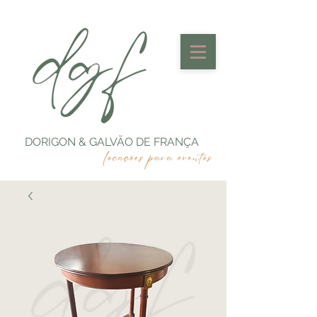
DORIGON & GALVÃO DE FRANÇA