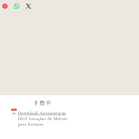
Download Apresentação
DGF Locações de Móveis
para Eventos