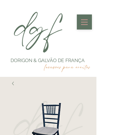
DORIGON & GALVÃO DE FRANÇA