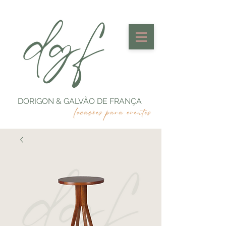
DORIGON & GALVÃO DE FRANÇA