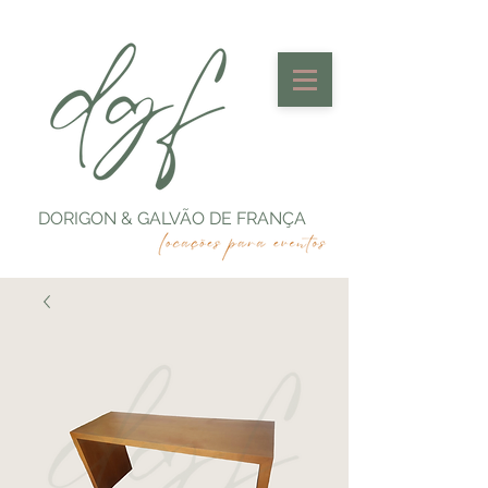
DORIGON & GALVÃO DE FRANÇA